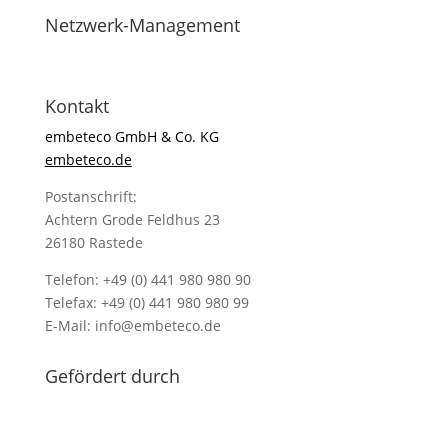
Netzwerk-Management
Kontakt
embeteco GmbH & Co. KG
embeteco.de
Postanschrift:
Achtern Grode Feldhus 23
26180 Rastede
Telefon: +49 (0) 441 980 980 90
Telefax: +49 (0) 441 980 980 99
E-Mail: info@embeteco.de
Gefördert durch