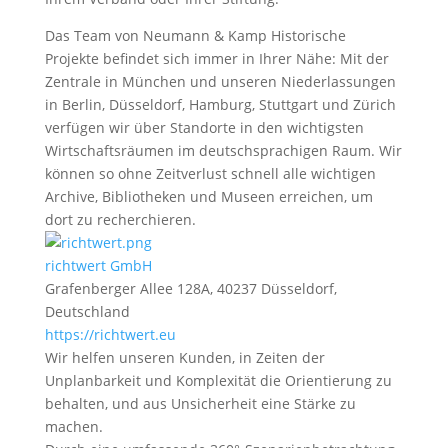
Das Team von Neumann & Kamp Historische
Projekte befindet sich immer in Ihrer Nähe: Mit der
Zentrale in München und unseren Niederlassungen
in Berlin, Düsseldorf, Hamburg, Stuttgart und Zürich
verfügen wir über Standorte in den wichtigsten
Wirtschaftsräumen im deutschsprachigen Raum. Wir
können so ohne Zeitverlust schnell alle wichtigen
Archive, Bibliotheken und Museen erreichen, um
dort zu recherchieren.
richtwert GmbH
Grafenberger Allee 128A, 40237 Düsseldorf,
Deutschland
https://richtwert.eu
Wir helfen unseren Kunden, in Zeiten der
Unplanbarkeit und Komplexität die Orientierung zu
behalten, und aus Unsicherheit eine Stärke zu
machen.