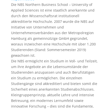
Die NBS Northern Business School – University of
Applied Sciences ist eine staatlich anerkannte und
durch den Wissenschaftsrat institutionell
akkreditierte Hochschule. 2007 wurde die NBS auf
Initiative von Unternehmen und
Unternehmensverbänden aus der Metropolregion
Hamburg als gemeinnützige GmbH gegründet,
woraus inzwischen eine Hochschule mit über 1.200
Studierenden (Stand: Sommersemester 2019)
gewachsen ist.
Die NBS ermöglicht ein Studium in Voll- und Teilzeit,
um ihre Angebote an die Lebensumstände der
Studierenden anzupassen und auch Berufstätigen
ein Studium zu ermöglichen. Die einzelnen
Studiengänge sind akkreditiert und bieten somit die
Sicherheit eines anerkannten Studienabschlusses.
Kleingruppenprinzip, aktuelle Lehre und intensive
Betreuung, ein modernes Lernumfeld sowie
innovative Forschung – dies sind die Fundamente,