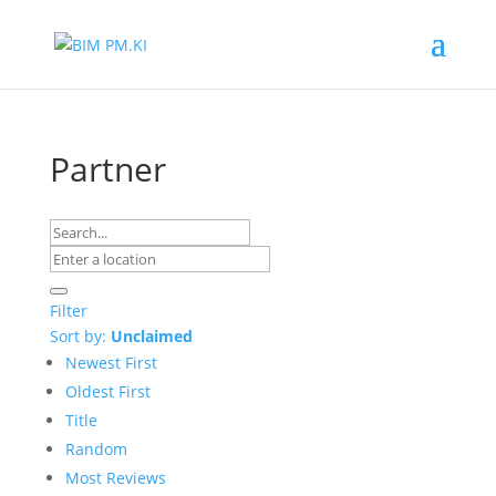
Partner
Filter
Sort by:
Unclaimed
Newest First
Oldest First
Title
Random
Most Reviews