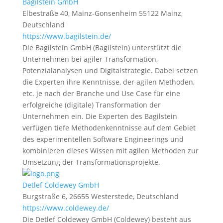
Bagilstein GmbH
Elbestraße 40, Mainz-Gonsenheim 55122 Mainz,
Deutschland
https://www.bagilstein.de/
Die Bagilstein GmbH (Bagilstein) unterstützt die
Unternehmen bei agiler Transformation,
Potenzialanalysen und Digitalstrategie. Dabei setzen
die Experten ihre Kenntnisse, der agilen Methoden,
etc. je nach der Branche und Use Case für eine
erfolgreiche (digitale) Transformation der
Unternehmen ein. Die Experten des Bagilstein
verfügen tiefe Methodenkenntnisse auf dem Gebiet
des experimentellen Software Engineerings und
kombinieren dieses Wissen mit agilen Methoden zur
Umsetzung der Transformationsprojekte.
Detlef Coldewey GmbH
Burgstraße 6, 26655 Westerstede, Deutschland
https://www.coldewey.de/
Die Detlef Coldewey GmbH (Coldewey) besteht aus