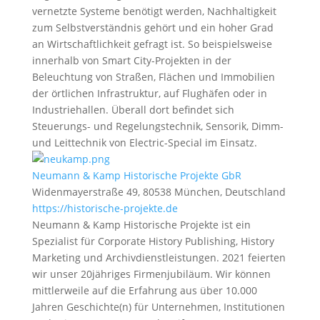
vernetzte Systeme benötigt werden, Nachhaltigkeit
zum Selbstverständnis gehört und ein hoher Grad
an Wirtschaftlichkeit gefragt ist. So beispielsweise
innerhalb von Smart City-Projekten in der
Beleuchtung von Straßen, Flächen und Immobilien
der örtlichen Infrastruktur, auf Flughäfen oder in
Industriehallen. Überall dort befindet sich
Steuerungs- und Regelungstechnik, Sensorik, Dimm-
und Leittechnik von Electric-Special im Einsatz.
Neumann & Kamp Historische Projekte GbR
Widenmayerstraße 49, 80538 München, Deutschland
https://historische-projekte.de
Neumann & Kamp Historische Projekte ist ein
Spezialist für Corporate History Publishing, History
Marketing und Archivdienstleistungen. 2021 feierten
wir unser 20jähriges Firmenjubiläum. Wir können
mittlerweile auf die Erfahrung aus über 10.000
Jahren Geschichte(n) für Unternehmen, Institutionen