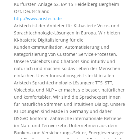
Kurfürsten-Anlage 52, 69115 Heidelberg-Bergheim-
Ost, Deutschland
http://www.aristech.de
Aristech ist der Anbieter für KI-basierte Voice- und
Sprachtechnologie-Lösungen in Europa. Wir bieten
KI-basierte Digitalisierung für die
Kundenkommunikation, Automatisierung und
Kategorisierung von Customer Service-Prozessen.
Unsere Voicebots und Chatbots sind intuitiv und
natürlich und machen so das Leben der Menschen
einfacher. Unser Innovationsgeist steckt in allen
Aristech Sprachtechnologie-Lösungen: TTS, STT,
Voicebots, und NLP – er macht sie besser, natürlicher
und komfortabler. Wir sind die Sprachexpert:innen
für natürliche Stimmen und intuitiven Dialog. Unsere
KI-Lösungen sind Made in Germany und daher
DSGVO-konform. Zahlreiche internationale Betriebe
im Nah- und Fernverkehr, Unternehmen aus dem
Banken- und Versicherungs-Sektor, Energieversorger