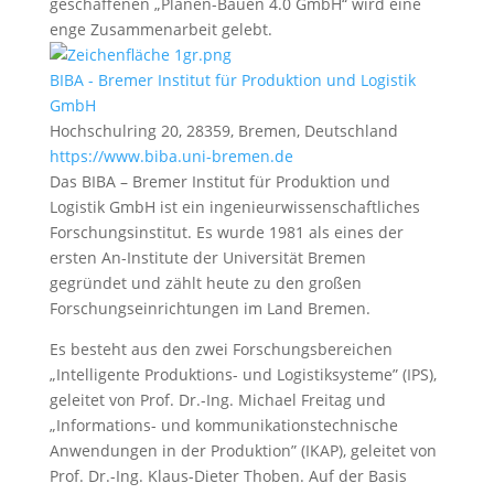
geschaffenen „Planen-Bauen 4.0 GmbH“ wird eine
enge Zusammenarbeit gelebt.
BIBA - Bremer Institut für Produktion und Logistik
GmbH
Hochschulring 20, 28359, Bremen, Deutschland
https://www.biba.uni-bremen.de
Das BIBA – Bremer Institut für Produktion und
Logistik GmbH ist ein ingenieurwissenschaftliches
Forschungsinstitut. Es wurde 1981 als eines der
ersten An-Institute der Universität Bremen
gegründet und zählt heute zu den großen
Forschungseinrichtungen im Land Bremen.
Es besteht aus den zwei Forschungsbereichen
„Intelligente Produktions- und Logistiksysteme” (IPS),
geleitet von Prof. Dr.-Ing. Michael Freitag und
„Informations- und kommunikationstechnische
Anwendungen in der Produktion” (IKAP), geleitet von
Prof. Dr.-Ing. Klaus-Dieter Thoben. Auf der Basis