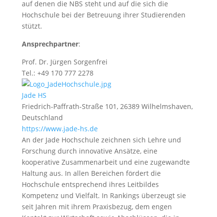
auf denen die NBS steht und auf die sich die
Hochschule bei der Betreuung ihrer Studierenden
stützt.
Ansprechpartner
:
Prof. Dr. Jürgen Sorgenfrei
Tel.: +49 170 777 2278
Jade HS
Friedrich-Paffrath-Straße 101, 26389 Wilhelmshaven,
Deutschland
https://www.jade-hs.de
An der Jade Hochschule zeichnen sich Lehre und
Forschung durch innovative Ansätze, eine
kooperative Zusammenarbeit und eine zugewandte
Haltung aus. In allen Bereichen fördert die
Hochschule entsprechend ihres Leitbildes
Kompetenz und Vielfalt. In Rankings überzeugt sie
seit Jahren mit ihrem Praxisbezug, dem engen