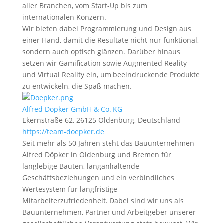
aller Branchen, vom Start-Up bis zum
internationalen Konzern.
Wir bieten dabei Programmierung und Design aus
einer Hand, damit die Resultate nicht nur funktional,
sondern auch optisch glänzen. Darüber hinaus
setzen wir Gamification sowie Augmented Reality
und Virtual Reality ein, um beeindruckende Produkte
zu entwickeln, die Spaß machen.
Alfred Döpker GmbH & Co. KG
Ekernstraße 62, 26125 Oldenburg, Deutschland
https://team-doepker.de
Seit mehr als 50 Jahren steht das Bauunternehmen
Alfred Döpker in Oldenburg und Bremen für
langlebige Bauten, langanhaltende
Geschäftsbeziehungen und ein verbindliches
Wertesystem für langfristige
Mitarbeiterzufriedenheit. Dabei sind wir uns als
Bauunternehmen, Partner und Arbeitgeber unserer