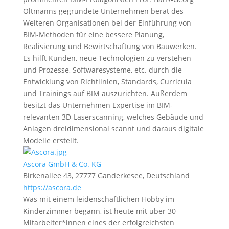
Oltmanns gegründete Unternehmen berät des
Weiteren Organisationen bei der Einführung von
BIM-Methoden für eine bessere Planung,
Realisierung und Bewirtschaftung von Bauwerken.
Es hilft Kunden, neue Technologien zu verstehen
und Prozesse, Softwaresysteme, etc. durch die
Entwicklung von Richtlinien, Standards, Curricula
und Trainings auf BIM auszurichten. Außerdem
besitzt das Unternehmen Expertise im BIM-
relevanten 3D-Laserscanning, welches Gebäude und
Anlagen dreidimensional scannt und daraus digitale
Modelle erstellt.
Ascora GmbH & Co. KG
Birkenallee 43, 27777 Ganderkesee, Deutschland
https://ascora.de
Was mit einem leidenschaftlichen Hobby im
Kinderzimmer begann, ist heute mit über 30
Mitarbeiter*innen eines der erfolgreichsten