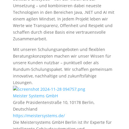
Umsetzung – und kombinieren dabei neueste
Technologien in den Bereichen Java, .NET und AI mit
einem agilen Mindset. In jedem Projekt leben wir
Werte wie Transparenz, Offenheit und Respekt und
schaffen durch diese Basis eine vertrauensvolle
Zusammenarbeit.
Mit unseren Schulungsangeboten und flexiblen
Beratungskonzepten machen wir unser Wissen für
unsere Kunden nutzbar – punktuell oder als
Rundum-Schulungspaket. Wir schaffen gemeinsam
innovative, nachhaltige und zukunftsfähige
Lösungen.
Meister Systems GmbH
Große Präsidentenstraße 10, 10178 Berlin,
Deutschland
https://meistersystems.de/
Die Meistersystems GmbH Berlin ist Ihr Experte für
intelligente Gebäudeautomation und