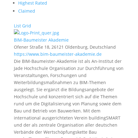
Highest Rated
Claimed
List
Grid
BIM-Baumeister Akademie
Ofener Straße 18, 26121 Oldenburg, Deutschland
https://www.bim-baumeister-akademie.de
Die BIM-Baumeister-Akademie ist als An-Institut der
Jade Hochschule Organisation zur Durchführung von
Veranstaltungen, Forschungen und
Weiterbildungsmaßnahmen zu BIM-Themen
ausgelegt. Sie ergänzt die Bildungsangebote der
Hochschule und konzentriert sich auf die Themen
rund um die Digitalisierung von Planung sowie dem
Bau und Betrieb von Bauwerken. Mit dem
international ausgerichteten Verein buildingSMART
und der als zentrale Organisation aller deutschen
Verbände der Wertschöpfungskette Bau