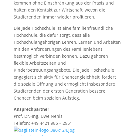
kommen ohne Einschränkung aus der Praxis und
halten den Kontakt zur Wirtschaft, wovon die
Studierenden immer wieder profitieren.
Die Jade Hochschule ist eine familienfreundliche
Hochschule, die dafür sorgt, dass alle
Hochschulangehörigen Lehren, Lernen und Arbeiten
mit den Anforderungen des Familienlebens
bestmöglich verbinden können. Dazu gehören
flexible Arbeitszeiten und
Kinderbetreuungsangebote. Die Jade Hochschule
engagiert sich aktiv für Chancengleichheit, fördert
die soziale Öffnung und ermöglicht insbesondere
Studierenden der ersten Generation bessere
Chancen beim sozialen Aufstieg.
Ansprechpartner
Prof. Dr.-Ing. Uwe Nehls
Telefon: +49 4421 985 – 2951