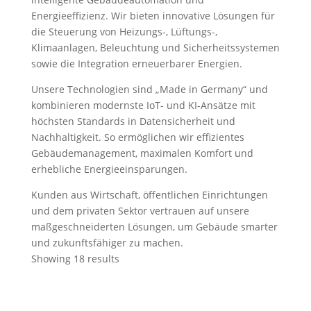
Energieeffizienz. Wir bieten innovative Lösungen für
die Steuerung von Heizungs-, Lüftungs-,
Klimaanlagen, Beleuchtung und Sicherheitssystemen
sowie die Integration erneuerbarer Energien.
Unsere Technologien sind „Made in Germany“ und
kombinieren modernste IoT- und KI-Ansätze mit
höchsten Standards in Datensicherheit und
Nachhaltigkeit. So ermöglichen wir effizientes
Gebäudemanagement, maximalen Komfort und
erhebliche Energieeinsparungen.
Kunden aus Wirtschaft, öffentlichen Einrichtungen
und dem privaten Sektor vertrauen auf unsere
maßgeschneiderten Lösungen, um Gebäude smarter
und zukunftsfähiger zu machen.
Showing 18 results