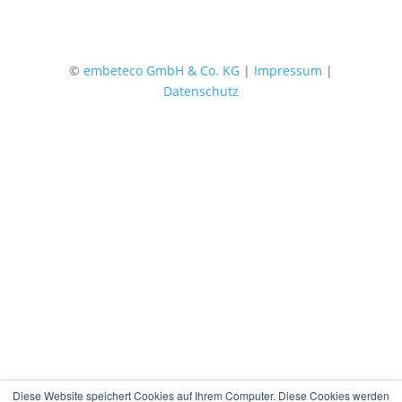
©
embeteco GmbH & Co. KG
|
Impressum
|
Datenschutz
Diese Website speichert Cookies auf Ihrem Computer. Diese Cookies werden