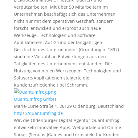
Verputzarbeiten. Mit über 50 Mitarbeitern im
Unternehmen beschäftigt sich das Unternehmen
nicht nur mit dem operativen Geschäft, sondern
forscht, entwickelt und erprobt auch neue
Werkzeuge, Technologien und Software-
Applikationen. Auf Grund der langjährigen
Geschichte des Unternehmens (Gründung in 1897)
sind eine Vielzahl an Entwicklungen aus den
Tätigkeiten des Unternehmens entstanden. Die
Nutzung von neuen Werkzeugen, Technologien und
Software-Applikationen steigerte die
Kundenzufriedenheit bei Schramm.
Quantumfrog GmbH
Marie-Curie-Straße 1, 26129 Oldenburg, Deutschland
https://quantumfrog.de
Wir, die Oldenburger Digital-Agentur Quantumfrog,
entwickeln innovative Apps, Webportale und Online-
Shops, (Serious-)Games und Lernspiele für Kunden