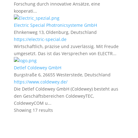
Forschung durch innovative Ansätze, eine
kooperati...
Electric Special Photronicsysteme GmbH
Ehnkenweg 13, Oldenburg, Deutschland
https://electric-special.de
Wirtschaftlich, präzise und zuverlässig. Mit Freude
umgesetzt. Das ist das Versprechen von ELECTR...
Detlef Coldewey GmbH
Burgstraße 6, 26655 Westerstede, Deutschland
https://www.coldewey.de/
Die Detlef Coldewey GmbH (Coldewey) besteht aus
den Geschäftsbereichen ColdeweyTEC,
ColdeweyCOM u...
Showing 17 results