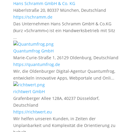
Hans Schramm GmbH & Co. KG
Häberlstraße 20, 80337 München, Deutschland
https://schramm.de
Das Unternehmen Hans Schramm GmbH & Co.KG
(kurz »Schramm«) ist ein Handwerksbetrieb mit Sitz
...
Quantumfrog GmbH
Marie-Curie-Straße 1, 26129 Oldenburg, Deutschland
https://quantumfrog.de
Wir, die Oldenburger Digital-Agentur Quantumfrog,
entwickeln innovative Apps, Webportale und Onli...
richtwert GmbH
Grafenberger Allee 128A, 40237 Düsseldorf,
Deutschland
https://richtwert.eu
Wir helfen unseren Kunden, in Zeiten der
Unplanbarkeit und Komplexität die Orientierung zu