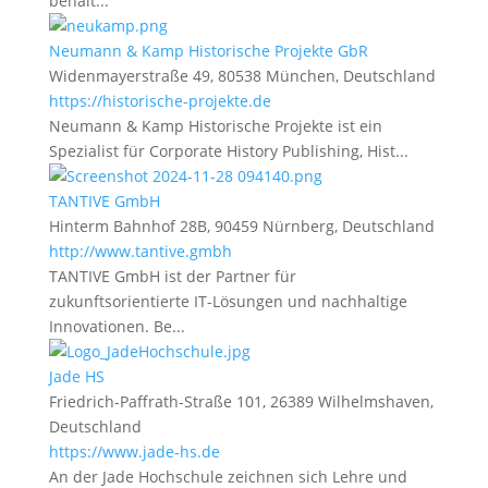
behalt...
Neumann & Kamp Historische Projekte GbR
Widenmayerstraße 49, 80538 München, Deutschland
https://historische-projekte.de
Neumann & Kamp Historische Projekte ist ein
Spezialist für Corporate History Publishing, Hist...
TANTIVE GmbH
Hinterm Bahnhof 28B, 90459 Nürnberg, Deutschland
http://www.tantive.gmbh
TANTIVE GmbH ist der Partner für
zukunftsorientierte IT-Lösungen und nachhaltige
Innovationen. Be...
Jade HS
Friedrich-Paffrath-Straße 101, 26389 Wilhelmshaven,
Deutschland
https://www.jade-hs.de
An der Jade Hochschule zeichnen sich Lehre und