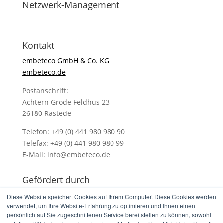
Netzwerk-Management
Kontakt
embeteco GmbH & Co. KG
embeteco.de
Postanschrift:
Achtern Grode Feldhus 23
26180 Rastede
Telefon: +49 (0) 441 980 980 90
Telefax: +49 (0) 441 980 980 99
E-Mail: info@embeteco.de
Gefördert durch
Diese Website speichert Cookies auf Ihrem Computer. Diese Cookies werden
verwendet, um Ihre Website-Erfahrung zu optimieren und Ihnen einen
persönlich auf Sie zugeschnittenen Service bereitstellen zu können, sowohl