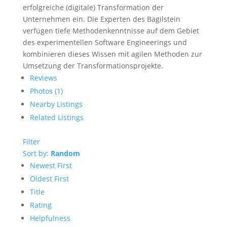
erfolgreiche (digitale) Transformation der
Unternehmen ein. Die Experten des Bagilstein
verfügen tiefe Methodenkenntnisse auf dem Gebiet
des experimentellen Software Engineerings und
kombinieren dieses Wissen mit agilen Methoden zur
Umsetzung der Transformationsprojekte.
Reviews
Photos (1)
Nearby Listings
Related Listings
Filter
Sort by:
Random
Newest First
Oldest First
Title
Rating
Helpfulness