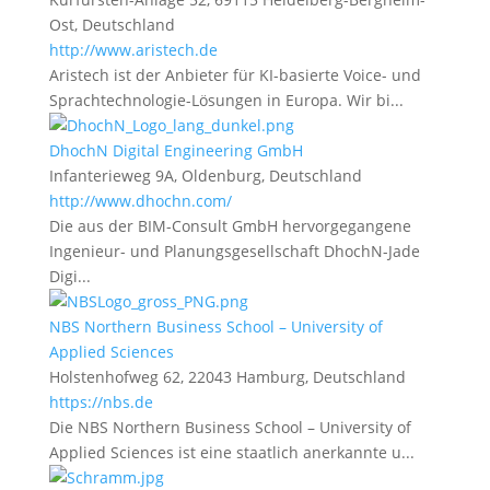
Ost, Deutschland
http://www.aristech.de
Aristech ist der Anbieter für KI-basierte Voice- und
Sprachtechnologie-Lösungen in Europa. Wir bi...
DhochN Digital Engineering GmbH
Infanterieweg 9A, Oldenburg, Deutschland
http://www.dhochn.com/
Die aus der BIM-Consult GmbH hervorgegangene
Ingenieur- und Planungsgesellschaft DhochN-Jade
Digi...
NBS Northern Business School – University of
Applied Sciences
Holstenhofweg 62, 22043 Hamburg, Deutschland
https://nbs.de
Die NBS Northern Business School – University of
Applied Sciences ist eine staatlich anerkannte u...