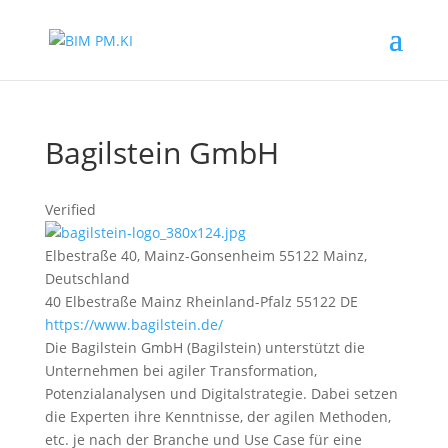
Bagilstein GmbH
Verified
Elbestraße 40, Mainz-Gonsenheim 55122 Mainz,
Deutschland
40 Elbestraße
Mainz
Rheinland-Pfalz
55122
DE
https://www.bagilstein.de/
Die Bagilstein GmbH (Bagilstein) unterstützt die
Unternehmen bei agiler Transformation,
Potenzialanalysen und Digitalstrategie. Dabei setzen
die Experten ihre Kenntnisse, der agilen Methoden,
etc. je nach der Branche und Use Case für eine