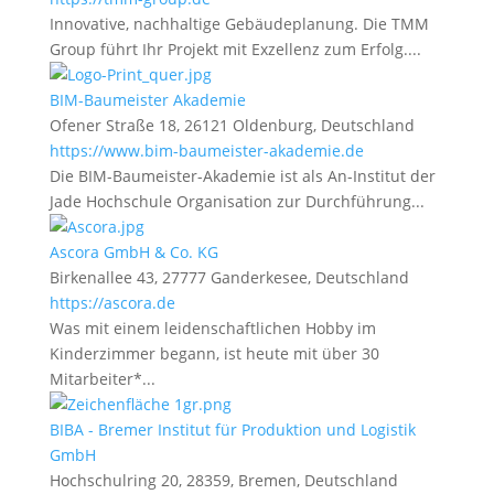
Innovative, nachhaltige Gebäudeplanung. Die TMM
Group führt Ihr Projekt mit Exzellenz zum Erfolg....
BIM-Baumeister Akademie
Ofener Straße 18, 26121 Oldenburg, Deutschland
https://www.bim-baumeister-akademie.de
Die BIM-Baumeister-Akademie ist als An-Institut der
Jade Hochschule Organisation zur Durchführung...
Ascora GmbH & Co. KG
Birkenallee 43, 27777 Ganderkesee, Deutschland
https://ascora.de
Was mit einem leidenschaftlichen Hobby im
Kinderzimmer begann, ist heute mit über 30
Mitarbeiter*...
BIBA - Bremer Institut für Produktion und Logistik
GmbH
Hochschulring 20, 28359, Bremen, Deutschland